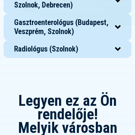
Szolnok, Debrecen)
Gasztroenterológus (Budapest,
Veszprém, Szolnok)
Radiológus (Szolnok)
Legyen ez az Ön
rendelője!
Melyik városban