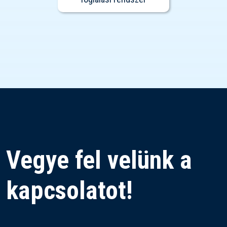
Vegye fel velünk a
kapcsolatot!