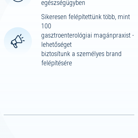
egészségügyben
Sikeresen felépítettünk több, mint
100
gasztroenterológiai magánpraxist -
lehetőséget
biztosítunk a személyes brand
felépítésére