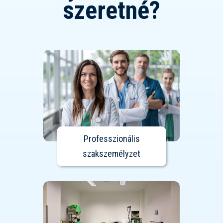
szeretné?
Professzionális
szakszemélyzet